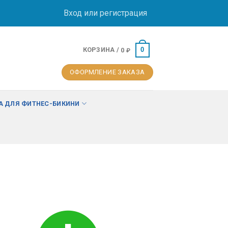
Вход или регистрация
КОРЗИНА /
0
0
₽
ОФОРМЛЕНИЕ ЗАКАЗА
 ДЛЯ ФИТНЕС-БИКИНИ