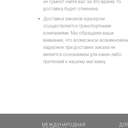
не сумеет найти вас за это время, то
доставка будет отменена.
Доставка заказов курьером
осуществляется транспортными
компаниями. Мы обращаем ваше
внимание, что возможное возникновен
задержек при доставке заказа не
является основанием для каких-либо
претензий к нашему магазину.
МЕЖДУНАРОДНАЯ
ДЛ