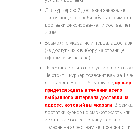
условий доставки.
Для курьерской доставки заказа, не
включающего в себя обувь, стоимость
доставки фиксированная и составляет
300₽.
Возможно указание интервала доставк
(из доступных к выбору на странице
оформления заказа)
Переживаете, что пропустите доставку
Не стоит – курьер позвонит вам за 1 ча
до выезда. Но в любом случае,
курьер
придется ждать в течении всего
выбранного интервала доставки на
адресе, который вы указали
. В рамка
доставки курьер не сможет ждать или
искать вас более 15 минут: если он,
приехав на адрес, вам не дозвонится ил