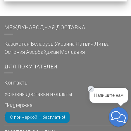
МЕЖДУНАРОДНАЯ ДОСТАВКА
Казахстан
Беларусь
Украина
Латвия
Литва
Эстония
Азербайджан
Молдавия
ДЛЯ ПОКУПАТЕЛЕЙ
Контакты
Условия доставки и оплаты
Напишите нам
Поддержка
Отзывы о нас
С примеркой – бесплатно!