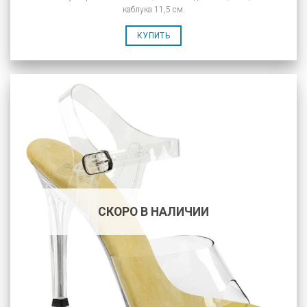
каблука 11,5 см.
КУПИТЬ
СКОРО В НАЛИЧИИ