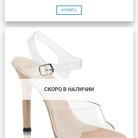
КУПИТЬ
СКОРО В НАЛИЧИИ