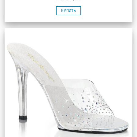
КУПИТЬ