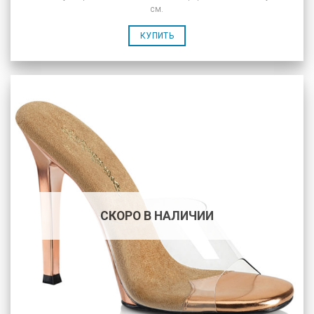
см.
КУПИТЬ
СКОРО В НАЛИЧИИ