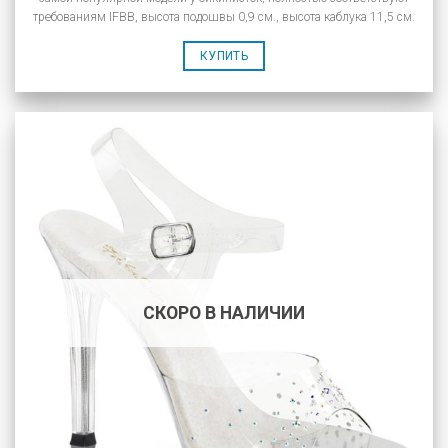
требованиям IFBB, высота подошвы 0,9 см., высота каблука 11,5 см.
КУПИТЬ
СКОРО В НАЛИЧИИ