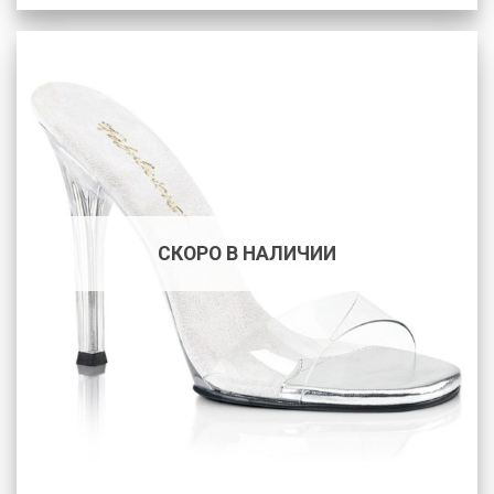
СКОРО В НАЛИЧИИ