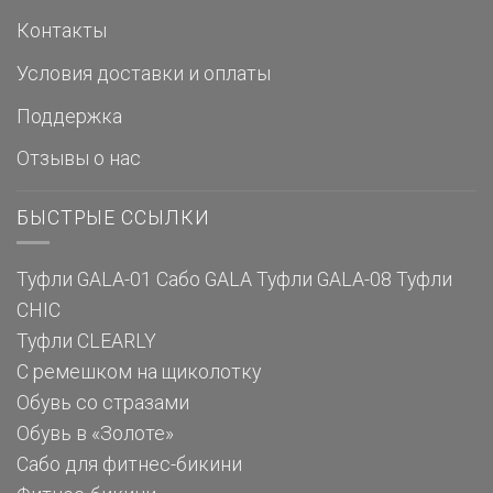
Контакты
Условия доставки и оплаты
Поддержка
Отзывы о нас
БЫСТРЫЕ ССЫЛКИ
Туфли GALA-01
Сабо GALA
Туфли GALA-08
Туфли
CHIC
Туфли CLEARLY
С ремешком на щиколотку
Обувь со стразами
Обувь в «Золоте»
Сабо для фитнес-бикини