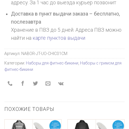
адресу. За 1 час до выезда курьер позвонит
Доставка в пункт выдачи заказа – бесплатно,
послезавтра
Хранение в ПВЗ до 5 дней. Адреса ПВЗ можно
найти на
карте пунктов выдачи
Артикул:
NABOR-JT-UO-CHIC01CM
Категории:
Наборы для фитнес-бикини
,
Наборы с гримом для
фитнес-бикини
ПОХОЖИЕ ТОВАРЫ