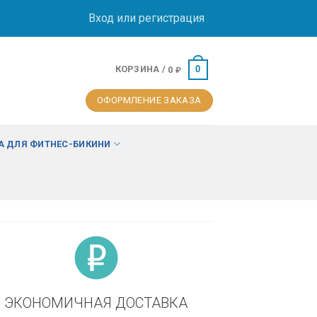
Вход или регистрация
КОРЗИНА /
0
0
₽
ОФОРМЛЕНИЕ ЗАКАЗА
 ДЛЯ ФИТНЕС-БИКИНИ
ЭКОНОМИЧНАЯ ДОСТАВКА