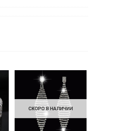
СКОРО В НАЛИЧИИ