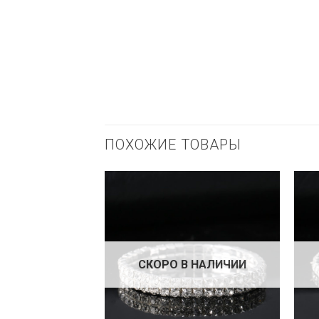
ПОХОЖИЕ ТОВАРЫ
СКОРО В НАЛИЧИИ