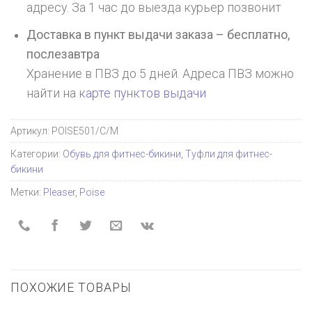
адресу. За 1 час до выезда курьер позвонит
Доставка в пункт выдачи заказа – бесплатно,
послезавтра
Хранение в ПВЗ до 5 дней. Адреса ПВЗ можно
найти на
карте пунктов выдачи
Артикул:
POISE501/C/M
Категории:
Обувь для фитнес-бикини
,
Туфли для фитнес-
бикини
Метки:
Pleaser
,
Poise
ПОХОЖИЕ ТОВАРЫ