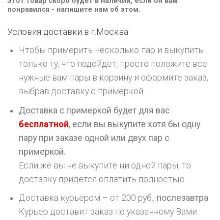
Этот товар скоро будет в наличии, если он вам
понравился - напишите нам об этом.
Условия доставки в г.
Москва
Чтобы примерить несколько пар и выкупить
только ту, что подойдет, просто положите все
нужные вам пары в корзину и оформите заказ,
выбрав доставку с примеркой.
Доставка с примеркой будет для вас
бесплатной
, если вы выкупите хотя бы одну
пару при заказе одной или двух пар с
примеркой.
Если же вы не выкупите ни одной пары, то
доставку придется оплатить полностью
Доставка курьером – от 200 руб.,
послезавтра
Курьер доставит заказ по указанному Вами