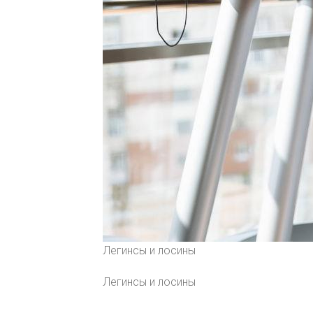
Легинсы и лосины
Легинсы и лосины