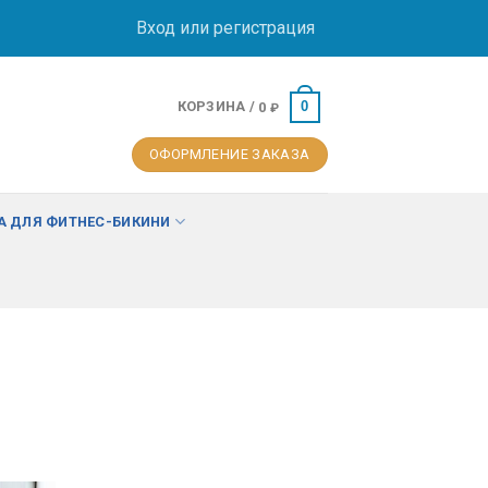
Вход или регистрация
КОРЗИНА /
0
0
₽
ОФОРМЛЕНИЕ ЗАКАЗА
 ДЛЯ ФИТНЕС-БИКИНИ