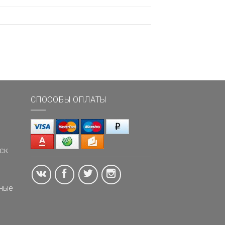
СПОСОБЫ ОПЛАТЫ
ск
ные