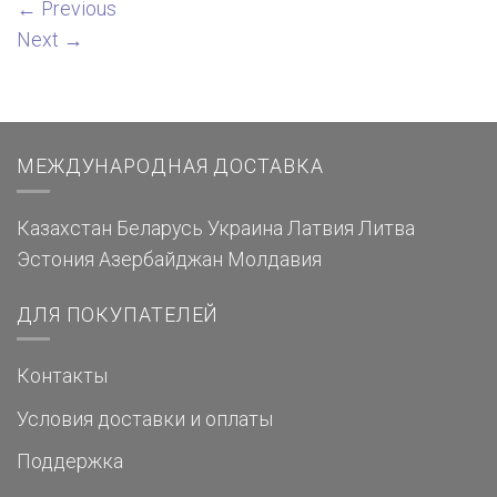
←
Previous
Next
→
МЕЖДУНАРОДНАЯ ДОСТАВКА
Казахстан
Беларусь
Украина
Латвия
Литва
Эстония
Азербайджан
Молдавия
ДЛЯ ПОКУПАТЕЛЕЙ
Контакты
Условия доставки и оплаты
Поддержка