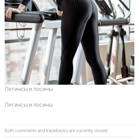
Легинсы и лосины
Легинсы и лосины
Both comments and trackbacks are currently closed.