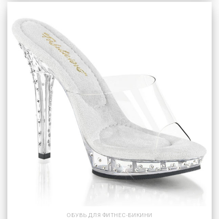
ОБУВЬ ДЛЯ ФИТНЕС-БИКИНИ