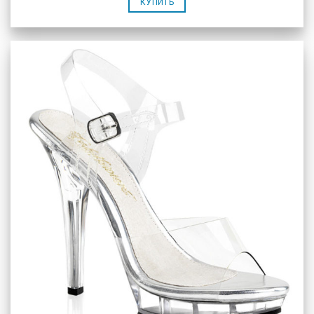
КУПИТЬ