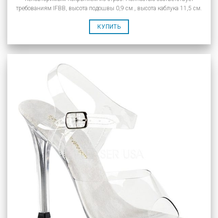
требованиям IFBB, высота подошвы 0,9 см., высота каблука 11,5 см.
КУПИТЬ