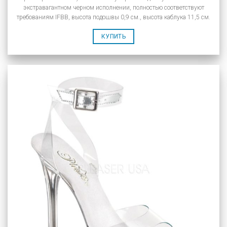
экстравагантном черном исполнении, полностью соответствуют
требованиям IFBB, высота подошвы 0,9 см., высота каблука 11,5 см.
КУПИТЬ