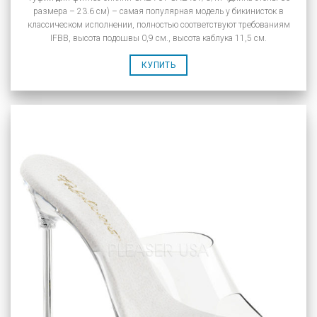
размера – 23.6 см) – самая популярная модель у бикинисток в
классическом исполнении, полностью соответствуют требованиям
IFBB, высота подошвы 0,9 см., высота каблука 11,5 см.
КУПИТЬ