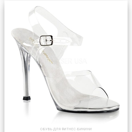
ОБУВЬ ДЛЯ ФИТНЕС-БИКИНИ