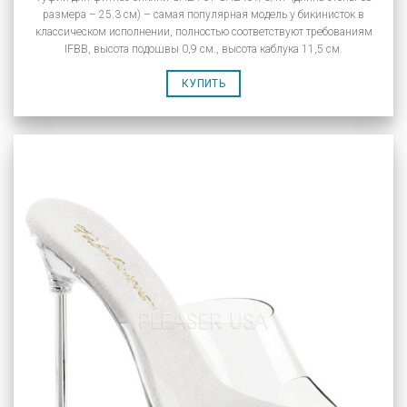
размера – 25.3 см) – самая популярная модель у бикинисток в
классическом исполнении, полностью соответствуют требованиям
IFBB, высота подошвы 0,9 см., высота каблука 11,5 см.
КУПИТЬ