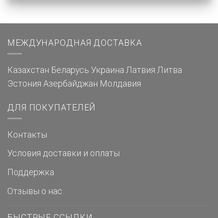
МЕЖДУНАРОДНАЯ ДОСТАВКА
Казахстан
Беларусь
Украина
Латвия
Литва
Эстония
Азербайджан
Молдавия
ДЛЯ ПОКУПАТЕЛЕЙ
Контакты
Условия доставки и оплаты
Поддержка
Отзывы о нас
БЫСТРЫЕ ССЫЛКИ