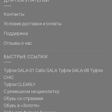
ДЛЯ ПОКУПАТЕЛЕЙ
Контакты
Условия доставки и оплаты
Поддержка
Отзывы о нас
БЫСТРЫЕ ССЫЛКИ
Туфли GALA-01
Сабо GALA
Туфли GALA-08
Туфли
CHIC
Туфли CLEARLY
С ремешком на щиколотку
Обувь со стразами
Обувь в «Золоте»