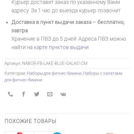
Курьер доставит заказ по указанному Вами
адресу. За 1 час до выезда курьер позвонит
Доставка в пункт выдачи заказа – бесплатно,
завтра
Хранение в ПВЗ до 5 дней. Адреса ПВЗ можно
найти на
карте пунктов выдачи
Артикул:
NABOR-FB-LAKE-BLUE-GALA01CM
Категории:
Наборы для фитнес-бикини
,
Наборы с халатами
для фитнес-бикини
ПОХОЖИЕ ТОВАРЫ