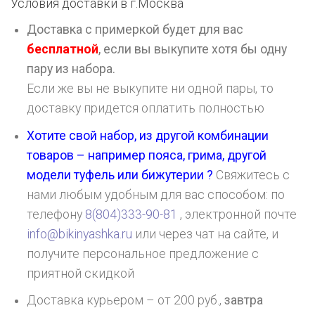
Условия доставки в г.
Москва
Доставка с примеркой будет для вас
бесплатной
, если вы выкупите хотя бы одну
пару из набора.
Если же вы не выкупите ни одной пары, то
доставку придется оплатить полностью
Хотите свой набор, из другой комбинации
товаров – например пояса, грима, другой
модели туфель или бижутерии ?
Свяжитесь с
нами любым удобным для вас способом: по
телефону
8(804)333-90-81
, электронной почте
info@bikinyashka.ru
или через чат на сайте, и
получите персональное предложение с
приятной скидкой
Доставка курьером – от 200 руб.,
завтра